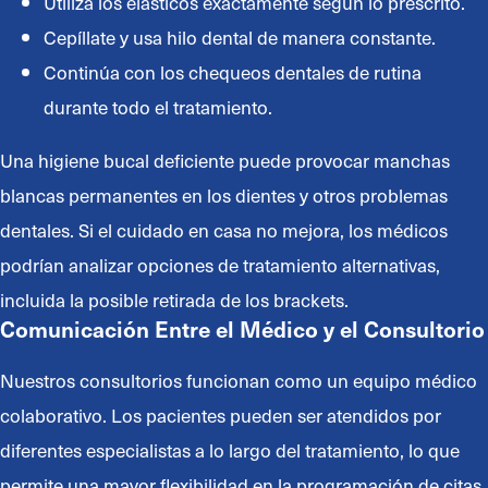
Utiliza los elásticos exactamente según lo prescrito.
Cepíllate y usa hilo dental de manera constante.
Continúa con los chequeos dentales de rutina
durante todo el tratamiento.
Una higiene bucal deficiente puede provocar manchas
blancas permanentes en los dientes y otros problemas
dentales. Si el cuidado en casa no mejora, los médicos
podrían analizar opciones de tratamiento alternativas,
incluida la posible retirada de los brackets.
Comunicación Entre el Médico y el Consultorio
Nuestros consultorios funcionan como un equipo médico
colaborativo. Los pacientes pueden ser atendidos por
diferentes especialistas a lo largo del tratamiento, lo que
permite una mayor flexibilidad en la programación de citas