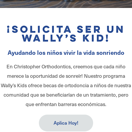
¡Solicita ser un
Wally’s Kid!
Ayudando los niños vivir la vida sonriendo
En Christopher Orthodontics, creemos que cada niño
merece la oportunidad de sonreír! Nuestro programa
Wally’s Kids ofrece becas de ortodoncia a niños de nuestra
comunidad que se beneficiarían de un tratamiento, pero
que enfrentan barreras económicas.
Aplica Hoy!