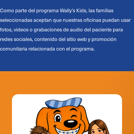
Como parte del programa Wally’s Kids, las familias
seleccionadas aceptan que nuestras oficinas puedan usar
fotos, videos o grabaciones de audio del paciente para
redes sociales, contenido del sitio web y promoción
comunitaria relacionada con el programa.