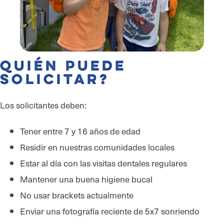
Quién Puede
Solicitar?
Los solicitantes deben:
Tener entre 7 y 16 años de edad
Residir en nuestras comunidades locales
Estar al día con las visitas dentales regulares
Mantener una buena higiene bucal
No usar brackets actualmente
Enviar una fotografía reciente de 5x7 sonriendo