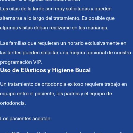
Las citas de la tarde son muy solicitadas y pueden
alternarse a lo largo del tratamiento. Es posible que
algunas visitas deban realizarse en las mañanas.
Las familias que requieran un horario exclusivamente en
las tardes pueden solicitar una mejora opcional de nuestro
programación VIP.
Uso de Elásticos y Higiene Bucal
Un tratamiento de ortodoncia exitoso requiere trabajo en
equipo entre el paciente, los padres y el equipo de
ortodoncia.
Los pacientes aceptan: