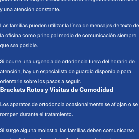
y una atención constante.
Las familias pueden utilizar la línea de mensajes de texto de
la oficina como principal medio de comunicación siempre
que sea posible.
Si ocurre una urgencia de ortodoncia fuera del horario de
atención, hay un especialista de guardia disponible para
orientarle sobre los pasos a seguir.
Brackets Rotos y Visitas de Comodidad
Los aparatos de ortodoncia ocasionalmente se aflojan o se
rompen durante el tratamiento.
Si surge alguna molestia, las familias deben comunicarse