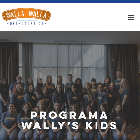
Programa
Wally’s Kids