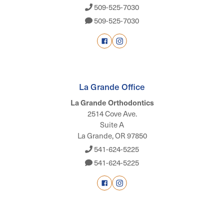
509-525-7030
509-525-7030
La Grande Office
La Grande Orthodontics
2514 Cove Ave.
Suite A
La Grande, OR 97850
541-624-5225
541-624-5225