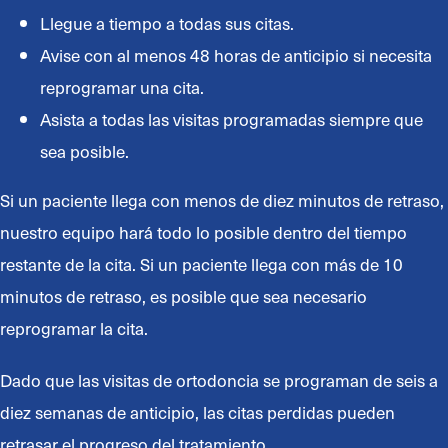
Llegue a tiempo a todas sus citas.
Avise con al menos 48 horas de anticipio si necesita
reprogramar una cita.
Asista a todas las visitas programadas siempre que
sea posible.
Si un paciente llega con menos de diez minutos de retraso,
nuestro equipo hará todo lo posible dentro del tiempo
restante de la cita. Si un paciente llega con más de 10
minutos de retraso, es posible que sea necesario
reprogramar la cita.
Dado que las visitas de ortodoncia se programan de seis a
diez semanas de anticipio, las citas perdidas pueden
retrasar el progreso del tratamiento.