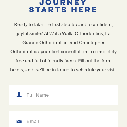
Journey
Starts Here
Ready to take the first step toward a confident,
joyful smile? At Walla Walla Orthodontics, La
Grande Orthodontics, and Christopher
Orthodontics, your first consultation is completely
free and full of friendly faces. Fill out the form
below, and we’ll be in touch to schedule your visit.