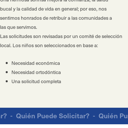
bucal y la calidad de vida en general; por eso, nos
sentimos honrados de retribuir a las comunidades a
las que servimos.
Las solicitudes son revisadas por un comité de selección
local. Los niños son seleccionados en base a:
Necesidad económica
Necesidad ortodóntica
Una solicitud completa
tar?
-
Quién Puede Solicitar?
-
Quién P