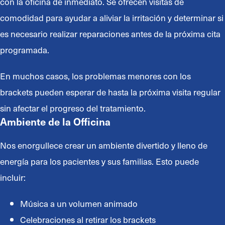
con la oficina de inmediato. Se ofrecen visitas de
comodidad para ayudar a aliviar la irritación y determinar si
es necesario realizar reparaciones antes de la próxima cita
programada.
En muchos casos, los problemas menores con los
brackets pueden esperar de hasta la próxima visita regular
sin afectar el progreso del tratamiento.
Ambiente de la Officina
Nos enorgullece crear un ambiente divertido y lleno de
energía para los pacientes y sus familias. Esto puede
incluir:
Música a un volumen animado
Celebraciones al retirar los brackets