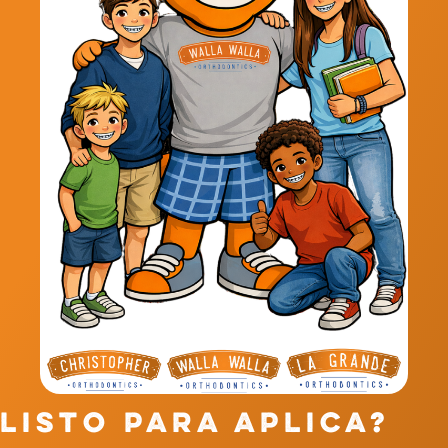
Listo para Aplica?