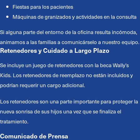
Fiestas para los pacientes
Máquinas de granizados y actividades en la consulta
Si alguna parte del entorno de la oficina resulta incómoda,
animamos a las familias a comunicárselo a nuestro equipo.
Retenedores y Cuidado a Largo Plazo
Se incluye un juego de retenedores con la beca Wally’s
Kids. Los retenedores de reemplazo no están incluidos y
podrían requerir un cargo adicional.
Los retenedores son una parte importante para proteger la
nueva sonrisa de sus hijos una vez que se finaliza el
tratamiento.
Comunicado de Prensa