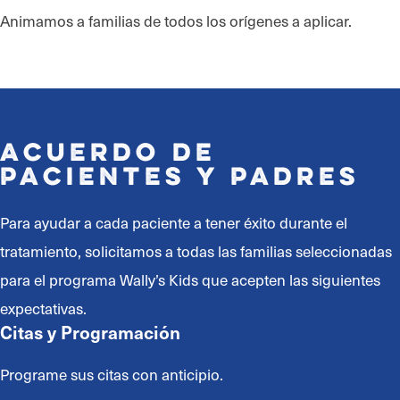
Animamos a familias de todos los orígenes a aplicar.
Acuerdo de
Pacientes y Padres
Para ayudar a cada paciente a tener éxito durante el
tratamiento, solicitamos a todas las familias seleccionadas
para el programa Wally’s Kids que acepten las siguientes
expectativas.
Citas y Programación
Programe sus citas con anticipio.